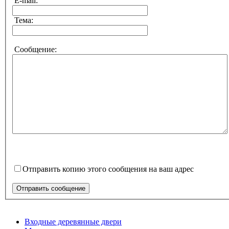
E-mail:
Тема:
Сообщение:
Отправить копию этого сообщения на ваш адрес
Отправить сообщение
Входные деревянные двери