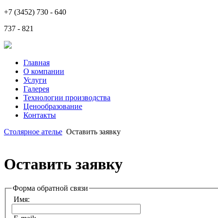
+7 (3452) 730 - 640
737 - 821
Главная
О компании
Услуги
Галерея
Технологии производства
Ценообразование
Контакты
Столярное ателье
Оставить заявку
Оставить заявку
Форма обратной связи
Имя: