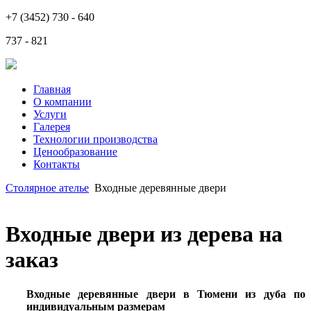
+7 (3452) 730 - 640
737 - 821
Главная
О компании
Услуги
Галерея
Технологии производства
Ценообразование
Контакты
Столярное ателье
Входные деревянные двери
Входные двери из дерева на
заказ
Входные деревянные двери в Тюмени из дуба по
индивидуальным размерам