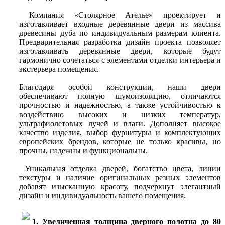
Компания «Столярное Ателье» проектирует и
изготавливает входные деревянные двери из массива
древесины дуба по индивидуальным размерам клиента.
Предварительная разработка дизайн проекта позволяет
изготавливать деревянные двери, которые будут
гармонично сочетаться с элементами отделки интерьера и
экстерьера помещения.
Благодаря особой конструкции, наши двери
обеспечивают полную шумоизоляцию, отличаются
прочностью и надежностью, а также устойчивостью к
воздействию высоких и низких температур,
ультрафиолетовых лучей и влаги. Дополняет высокое
качество изделия, выбор фурнитуры и комплектующих
европейских брендов, которые не только красивы, но
прочны, надежны и функциональны.
Уникальная отделка дверей, богатство цвета, линии
текстуры и наличие оригинальных резных элементов
добавят изысканную красоту, подчеркнут элегантный
дизайн и индивидуальность вашего помещения.
1. Увеличенная толщина дверного полотна до 80