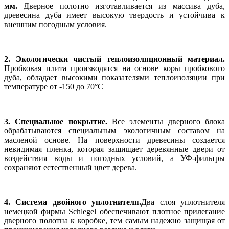
мм.
Дверное полотно изготавливается из массива дуба,
древесина дуба имеет высокую твердость и устойчива к
внешним погодным условия.
2. Экологически чистый теплоизоляционный материал.
Пробковая плита производятся на основе коры пробкового
дуба, обладает высокими показателями теплоизоляции при
температуре от -150 до 70°С
3. Специальное покрытие.
Все элементы дверного блока
обрабатываются специальным экологичным составом на
масленой основе. На поверхности древесины создается
невидимая пленка, которая защищает деревянные двери от
воздействия воды и погодных условий, а УФ-фильтры
сохраняют естественный цвет дерева.
4. Система двойного уплотнителя.
Два слоя уплотнителя
немецкой фирмы Schlegel обеспечивают плотное прилегание
дверного полотна к коробке, тем самым надежно защищая от