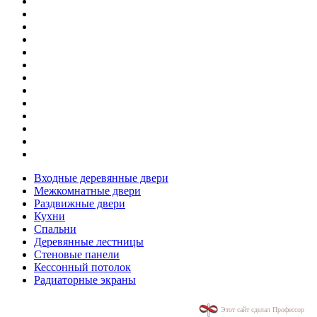
Входные деревянные двери
Межкомнатные двери
Раздвижные двери
Кухни
Спальни
Деревянные лестницы
Стеновые панели
Кессонный потолок
Радиаторные экраны
Этот сайт сделал Профессор