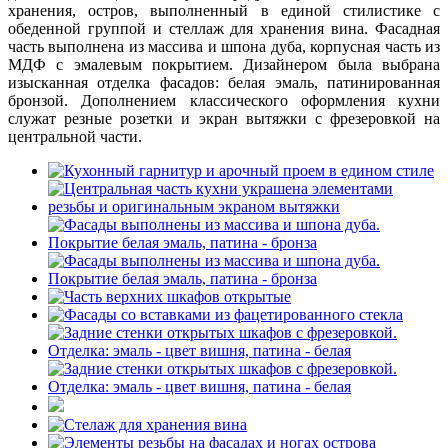
хранения, остров, выполненный в единой стилистике с
обеденной группой и стеллаж для хранения вина. Фасадная
часть выполнена из массива и шпона дуба, корпусная часть из
МДФ с эмалевым покрытием. Дизайнером была выбрана
изысканная отделка фасадов: белая эмаль, патинированная
бронзой. Дополнением классического оформления кухни
служат резные розетки и экран вытяжки с фрезеровкой на
центральной части.