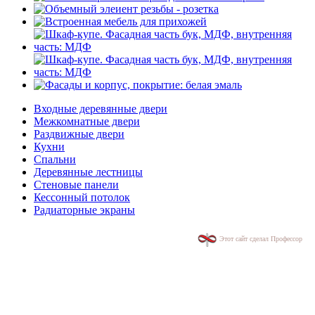
Входные деревянные двери
Межкомнатные двери
Раздвижные двери
Кухни
Спальни
Деревянные лестницы
Стеновые панели
Кессонный потолок
Радиаторные экраны
Этот сайт сделал Профессор