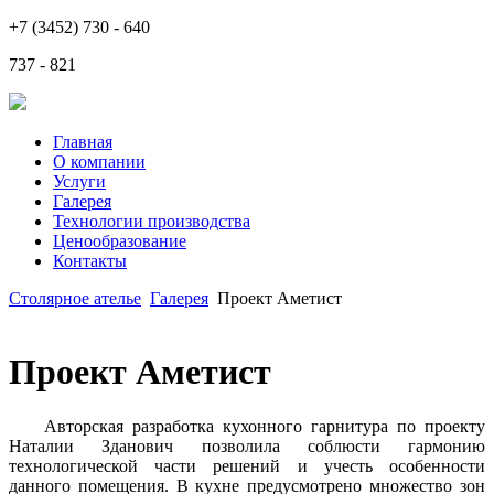
+7 (3452) 730 - 640
737 - 821
Главная
О компании
Услуги
Галерея
Технологии производства
Ценообразование
Контакты
Столярное ателье
Галерея
Проект Аметист
Проект Аметист
Авторская разработка кухонного гарнитура по проекту
Наталии Зданович позволила соблюсти гармонию
технологической части решений и учесть особенности
данного помещения. В кухне предусмотрено множество зон